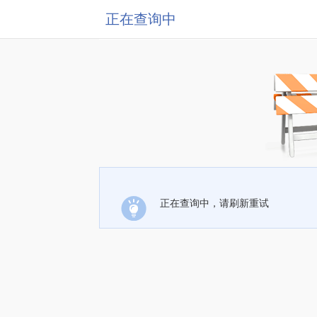
正在查询中
正在查询中，请刷新重试