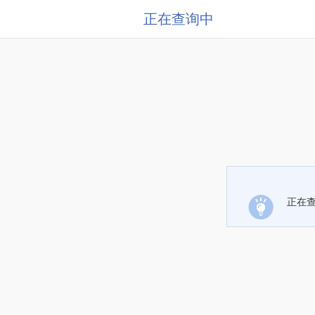
正在查询中
正在