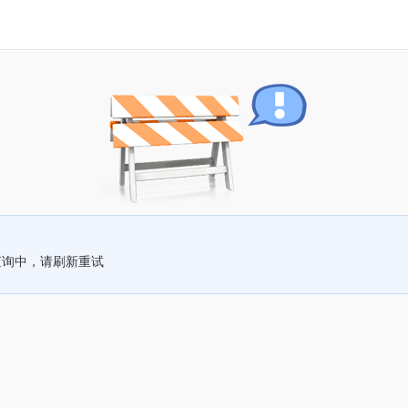
查询中，请刷新重试