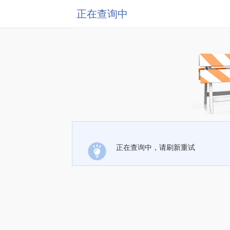
正在查询中
正在查询中，请刷新重试