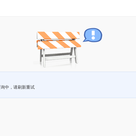
查询中，请刷新重试