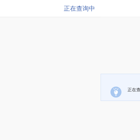
正在查询中
正在