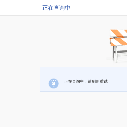
正在查询中
正在查询中，请刷新重试