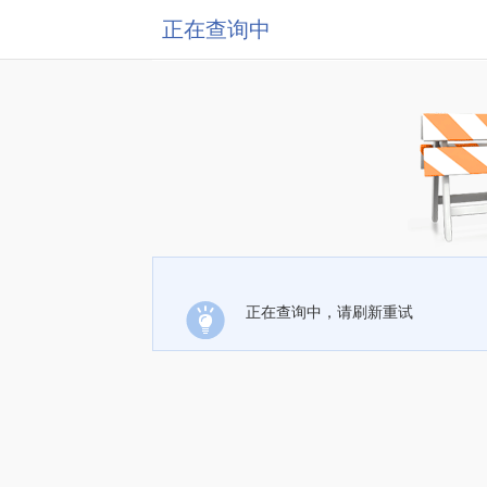
正在查询中
正在查询中，请刷新重试