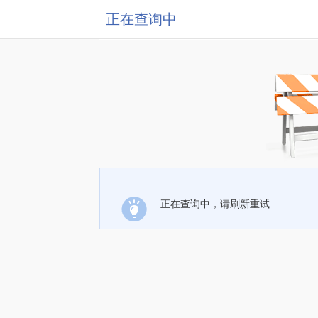
正在查询中
正在查询中，请刷新重试