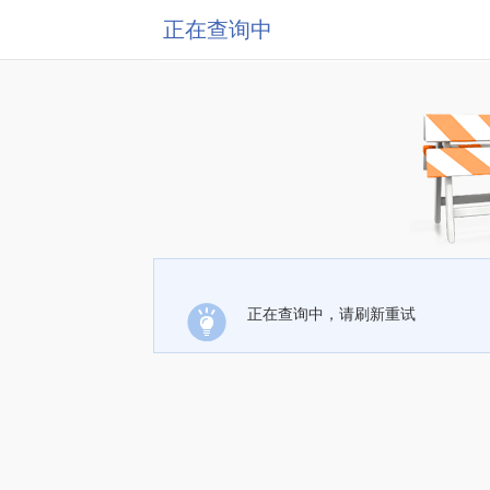
正在查询中
正在查询中，请刷新重试