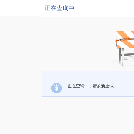
正在查询中
正在查询中，请刷新重试