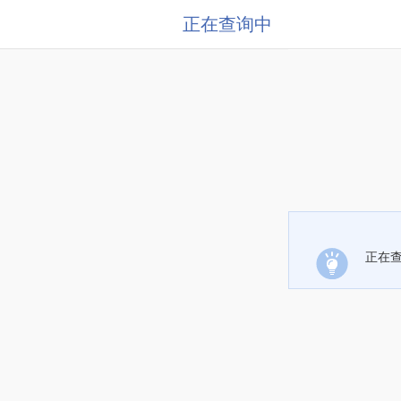
正在查询中
正在