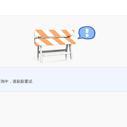
查询中，请刷新重试