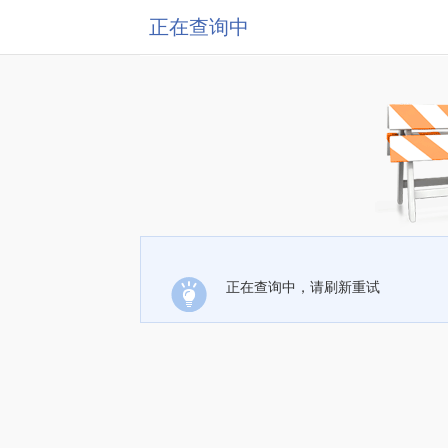
正在查询中
正在查询中，请刷新重试