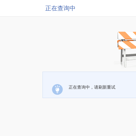
正在查询中
正在查询中，请刷新重试