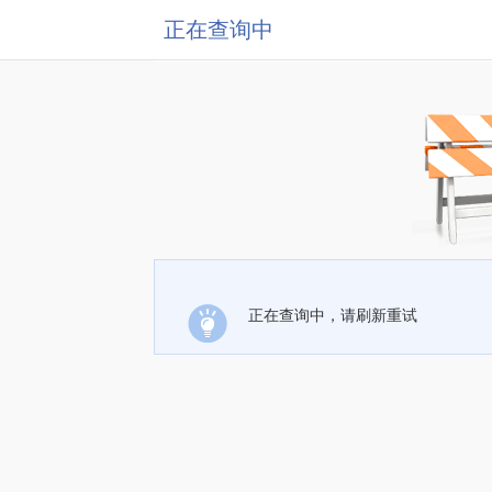
正在查询中
正在查询中，请刷新重试